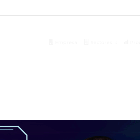
Empresa
Sectores
Prod