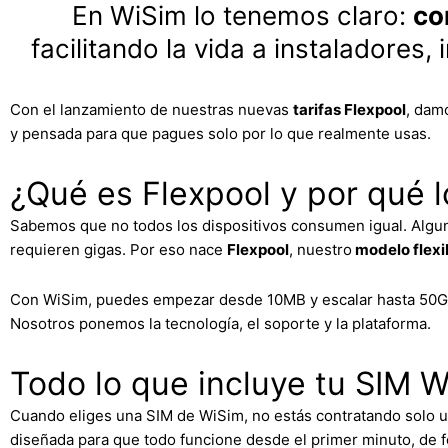
En WiSim lo tenemos claro:
co
facilitando la vida a instaladores
Con el lanzamiento de nuestras nuevas
tarifas Flexpool
, dam
y pensada para que pagues solo por lo que realmente usas.
¿Qué es Flexpool y por qué l
Sabemos que no todos los dispositivos consumen igual. Algu
requieren gigas. Por eso nace
Flexpool
, nuestro
modelo flexi
Con WiSim, puedes empezar desde 10MB y escalar hasta 50GB p
Nosotros ponemos la tecnología, el soporte y la plataforma.
Todo lo que incluye tu SIM W
Cuando eliges una SIM de WiSim, no estás contratando solo u
diseñada para que todo funcione desde el primer minuto, de f