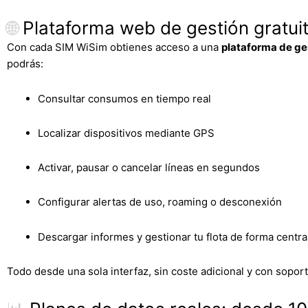
🌐
Plataforma web de gestión gratuita
Con cada SIM WiSim obtienes acceso a una
plataforma de ges
podrás:
Consultar consumos en tiempo real
Localizar dispositivos mediante GPS
Activar, pausar o cancelar líneas en segundos
Configurar alertas de uso, roaming o desconexión
Descargar informes y gestionar tu flota de forma centra
Todo desde una sola interfaz, sin coste adicional y con sopo