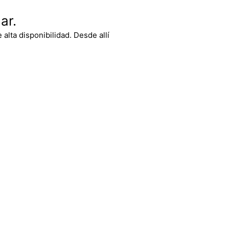
ar.
 alta disponibilidad. Desde allí