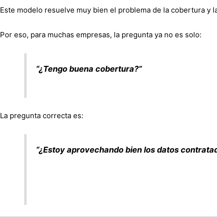
Este modelo resuelve muy bien el problema de la cobertura y l
Por eso, para muchas empresas, la pregunta ya no es solo:
“¿Tengo buena cobertura?”
La pregunta correcta es:
“¿Estoy aprovechando bien los datos contrata