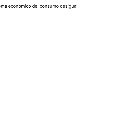
blema económico del consumo desigual.