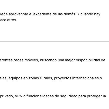
 puede aprovechar el excedente de las demás. Y cuando hay
ara otros.
iferentes redes móviles, buscando una mejor disponibilidad de
ales, equipos en zonas rurales, proyectos internacionales o
privado, VPN o funcionalidades de seguridad para proteger la