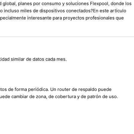
ad global, planes por consumo y soluciones Flexpool, donde los
o incluso miles de dispositivos conectados?
En este artículo
especialmente interesante para proyectos profesionales que
idad similar de datos cada mes.
tos de forma periódica. Un router de respaldo puede
puede cambiar de zona, de cobertura y de patrón de uso.