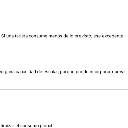
. Si una tarjeta consume menos de lo previsto, ese excedente
bién gana capacidad de escalar, porque puede incorporar nuevas
timizar el consumo global.