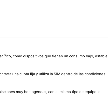
ecífico, como dispositivos que tienen un consumo bajo, estable
trata una cuota fija y utiliza la SIM dentro de las condiciones
alaciones muy homogéneas, con el mismo tipo de equipo, el