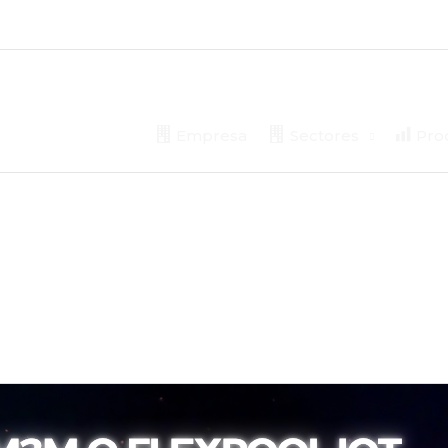
Empresa
Sectores
Prod