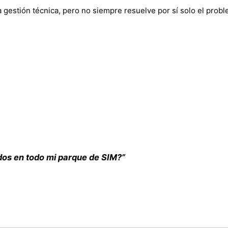
a gestión técnica, pero no siempre resuelve por sí solo el pro
dos en todo mi parque de SIM?”