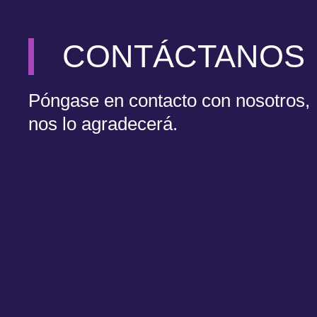
CONTÁCTANOS
Póngase en contacto con nosotros,
nos lo agradecerá.