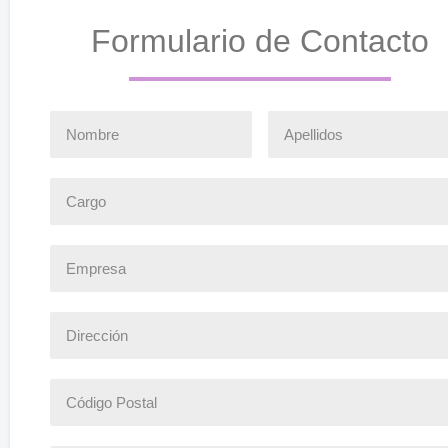
Formulario de Contacto