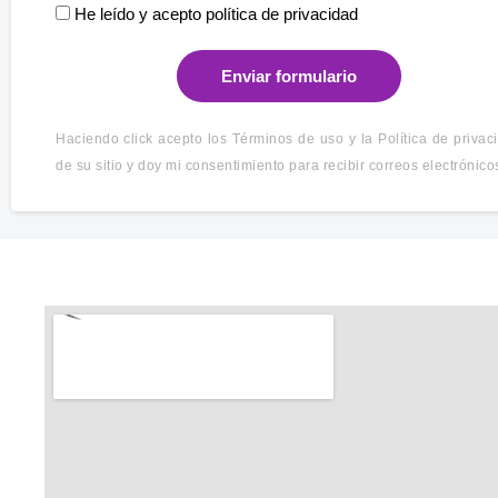
He leído y acepto política de privacidad
Enviar formulario
Haciendo click acepto los Términos de uso y la Política de privac
de su sitio y doy mi consentimiento para recibir correos electrónico