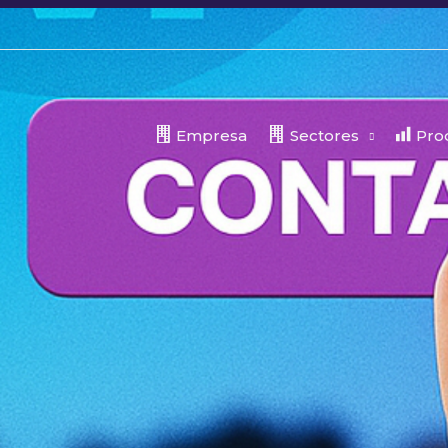
Empresa
Sectores
Prod