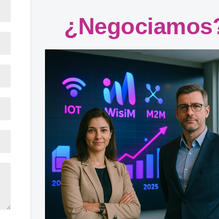
¿Negociamos