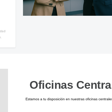
idad
s.
Oficinas Centra
Estamos a tu disposición en nuestras oficinas centrale