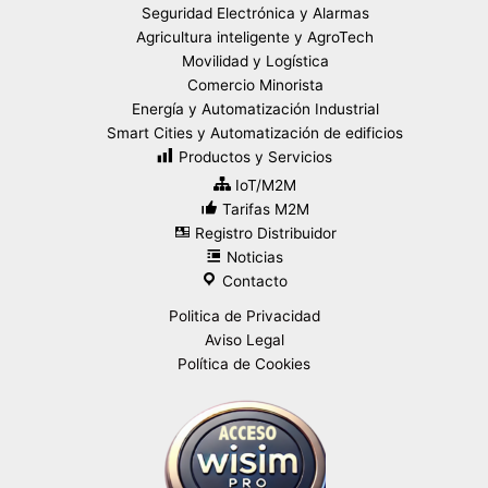
Seguridad Electrónica y Alarmas
Agricultura inteligente y AgroTech
Movilidad y Logística
Comercio Minorista
Energía y Automatización Industrial
Smart Cities y Automatización de edificios
Productos y Servicios
IoT/M2M
Tarifas M2M
Registro Distribuidor
Noticias
Contacto
Politica de Privacidad
Aviso Legal
Política de Cookies