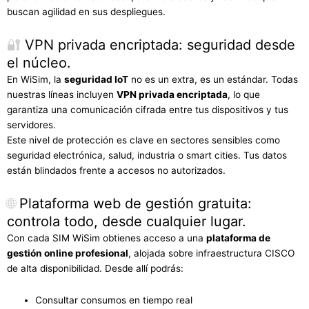
buscan agilidad en sus despliegues.
🔐
VPN privada encriptada: seguridad desde
el núcleo.
En WiSim, la
seguridad IoT
no es un extra, es un estándar. Todas
nuestras líneas incluyen
VPN privada encriptada
, lo que
garantiza una comunicación cifrada entre tus dispositivos y tus
servidores.
Este nivel de protección es clave en sectores sensibles como
seguridad electrónica, salud, industria o smart cities. Tus datos
están blindados frente a accesos no autorizados.
🌐
Plataforma web de gestión gratuita:
controla todo, desde cualquier lugar.
Con cada SIM WiSim obtienes acceso a una
plataforma de
gestión online profesional
, alojada sobre infraestructura CISCO
de alta disponibilidad. Desde allí podrás:
Consultar consumos en tiempo real