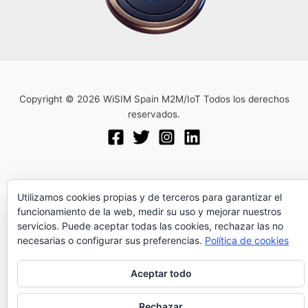
Copyright © 2026 WiSIM Spain M2M/IoT Todos los derechos
reservados.
Utilizamos cookies propias y de terceros para garantizar el
funcionamiento de la web, medir su uso y mejorar nuestros
servicios. Puede aceptar todas las cookies, rechazar las no
necesarias o configurar sus preferencias.
Política de cookies
Aceptar todo
Rechazar