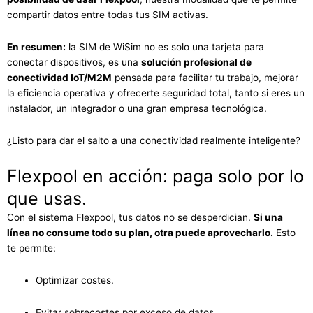
compartir datos entre todas tus SIM activas.
En resumen:
la SIM de WiSim no es solo una tarjeta para
conectar dispositivos, es una
solución profesional de
conectividad IoT/M2M
pensada para facilitar tu trabajo, mejorar
la eficiencia operativa y ofrecerte seguridad total, tanto si eres un
instalador, un integrador o una gran empresa tecnológica.
¿Listo para dar el salto a una conectividad realmente inteligente?
Flexpool en acción: paga solo por lo
que usas.
Con el sistema Flexpool, tus datos no se desperdician.
Si una
línea no consume todo su plan, otra puede aprovecharlo.
Esto
te permite:
Optimizar costes.
Evitar sobrecostes por exceso de datos.