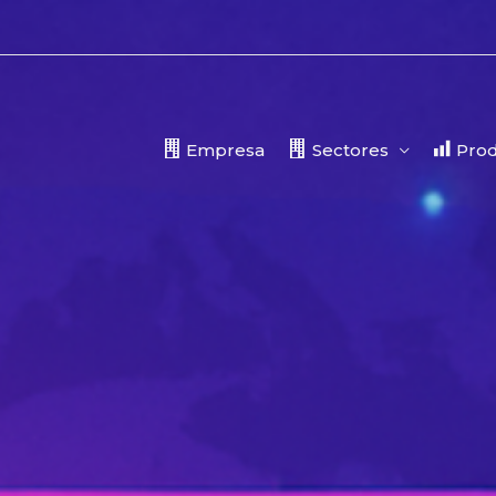
Empresa
Sectores
Prod