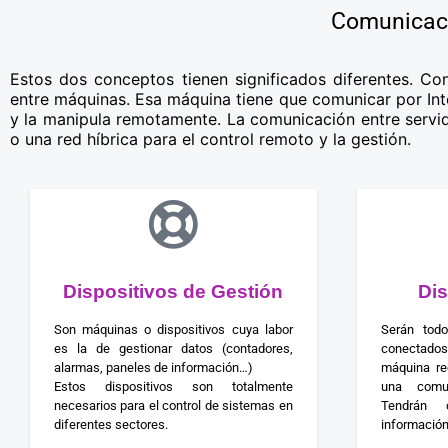
Comunicaci
Estos dos conceptos tienen significados diferentes. C
entre máquinas. Esa máquina tiene que comunicar por Inte
y la manipula remotamente. La comunicación entre servid
o una red híbrica para el control remoto y la gestión.
Dispositivos de Gestión
Di
Son máquinas o dispositivos cuya labor
Serán todo
es la de gestionar datos (contadores,
conectados
alarmas, paneles de información…)
máquina re
Estos dispositivos son totalmente
una comun
necesarios para el control de sistemas en
Tendrán 
diferentes sectores.
información