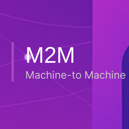
M2M
Machine-to Machine