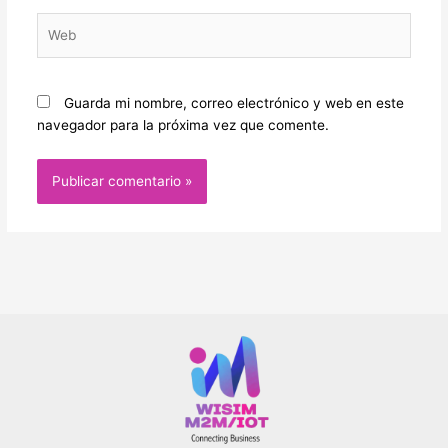
Web
Guarda mi nombre, correo electrónico y web en este
navegador para la próxima vez que comente.