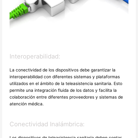
Interoperabilidad:
La conectividad de los dispositivos debe garantizar la
interoperabilidad con diferentes sistemas y plataformas
utilizados en el ámbito de la teleasistencia sanitaria. Esto
permite una integración fluida de los datos y facilita la
colaboración entre diferentes proveedores y sistemas de
atención médica.
Conectividad Inalámbrica:
Los dispositivos de teleasistencia sanitaria deben contar