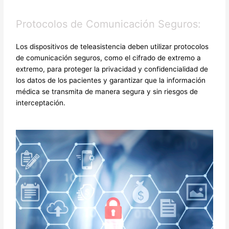
Protocolos de Comunicación Seguros:
Los dispositivos de teleasistencia deben utilizar protocolos
de comunicación seguros, como el cifrado de extremo a
extremo, para proteger la privacidad y confidencialidad de
los datos de los pacientes y garantizar que la información
médica se transmita de manera segura y sin riesgos de
interceptación.