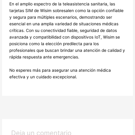
En el amplio espectro de la teleasistencia sanitaria, las
tarjetas SIM de Wisim sobresalen como la opción confiable
y segura para múltiples escenarios,
demostrando ser
esencial en una amplia variedad de situaciones médicas
críticas. Con su conectividad fiable, seguridad de datos
avanzada y compatibilidad con dispositivos IoT, Wisim
se
posiciona como la elección predilecta para los
profesionales que buscan brindar una atención de calidad y
rápida respuesta ante emergencias.
No esperes más para asegurar una atención médica
efectiva y un cuidado excepcional.
←
Entrada anterior
Entrada siguiente
→
Deja un comentario