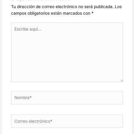
Tu dirección de correo electrónico no será publicada.
Los
campos obligatorios están marcados con
*
Escribe
aquí...
Nombre*
Correo
electrónico*