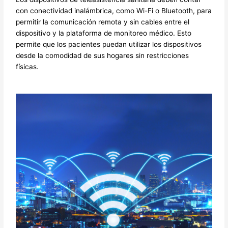
con conectividad inalámbrica, como Wi-Fi o Bluetooth, para
permitir la comunicación remota y sin cables entre el
dispositivo y la plataforma de monitoreo médico. Esto
permite que los pacientes puedan utilizar los dispositivos
desde la comodidad de sus hogares sin restricciones
físicas.