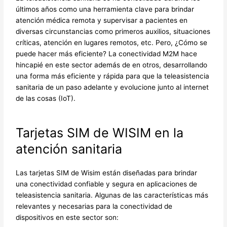
últimos años como una herramienta clave para brindar
atención médica remota y supervisar a pacientes en
diversas circunstancias como primeros auxilios, situaciones
críticas, atención en lugares remotos, etc. Pero, ¿Cómo se
puede hacer más eficiente? La conectividad M2M hace
hincapié en este sector además de en otros, desarrollando
una forma más eficiente y rápida para que la teleasistencia
sanitaria de un paso adelante y evolucione junto al internet
de las cosas (IoT).
Tarjetas SIM de WISIM en la
atención sanitaria
Las tarjetas SIM de Wisim están diseñadas para brindar
una conectividad confiable y segura en aplicaciones de
teleasistencia sanitaria. Algunas de las características más
relevantes y necesarias para la conectividad de
dispositivos en este sector son: