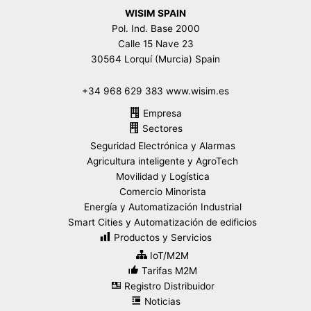
WISIM SPAIN
Pol. Ind. Base 2000
Calle 15 Nave 23
30564 Lorquí (Murcia) Spain
+34 968 629 383 www.wisim.es
Empresa
Sectores
Seguridad Electrónica y Alarmas
Agricultura inteligente y AgroTech
Movilidad y Logística
Comercio Minorista
Energía y Automatización Industrial
Smart Cities y Automatización de edificios
Productos y Servicios
IoT/M2M
Tarifas M2M
Registro Distribuidor
Noticias