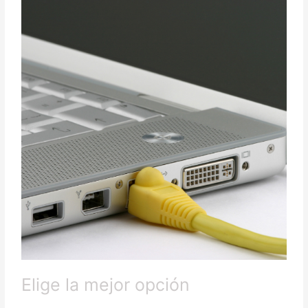
Elige la mejor opción