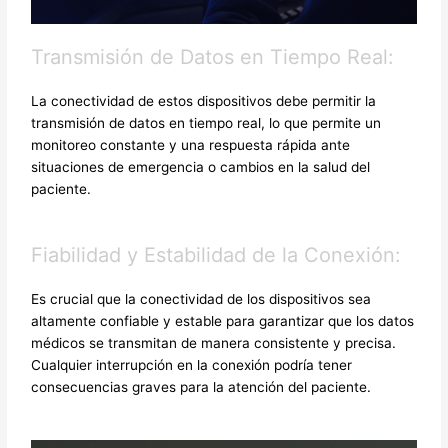
Transmisión de Datos en Tiempo Real:
La conectividad de estos dispositivos debe permitir la
transmisión de datos en tiempo real, lo que permite un
monitoreo constante y una respuesta rápida ante
situaciones de emergencia o cambios en la salud del
paciente.
Fiabilidad y Estabilidad de la Conexión:
Es crucial que la conectividad de los dispositivos sea
altamente confiable y estable para garantizar que los datos
médicos se transmitan de manera consistente y precisa.
Cualquier interrupción en la conexión podría tener
consecuencias graves para la atención del paciente.