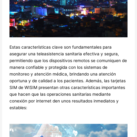
Estas características clave son fundamentales para
asegurar una teleasistencia sanitaria efectiva y segura,
permitiendo que los dispositivos remotos se comuniquen de
manera confiable y protegida con los sistemas de
monitoreo y atención médica, brindando una atención
oportuna y de calidad a los pacientes. Además, las tarjetas
SIM de WISIM presentan otras características importantes
que hacen que las operaciones sanitarias mediante
conexión por internet den unos resultados inmediatos y
estables: