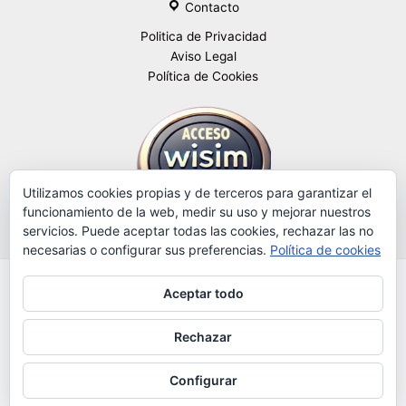
Contacto
Politica de Privacidad
Aviso Legal
Política de Cookies
Utilizamos cookies propias y de terceros para garantizar el
funcionamiento de la web, medir su uso y mejorar nuestros
servicios. Puede aceptar todas las cookies, rechazar las no
necesarias o configurar sus preferencias.
Política de cookies
Aceptar todo
Copyright © 2026 WiSIM Spain M2M/IoT Todos los derechos
reservados.
Rechazar
Configurar