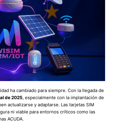
idad ha cambiado para siempre. Con la llegada de
al de 2025
, especialmente con la implantación de
ben actualizarse y adaptarse. Las tarjetas SIM
gura ni viable para entornos críticos como las
emas ACUDA.