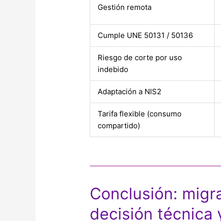
Gestión remota
Cumple UNE 50131 / 50136
Riesgo de corte por uso
indebido
Adaptación a NIS2
Tarifa flexible (consumo
compartido)
Conclusión: migr
decisión técnica 