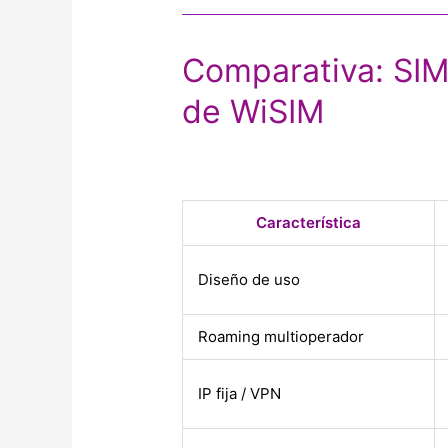
Comparativa: SIM
de WiSIM
Característica
Diseño de uso
Roaming multioperador
IP fija / VPN