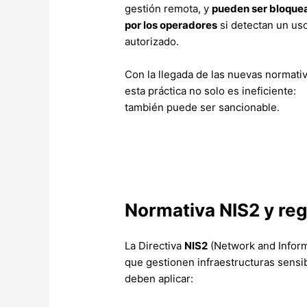
gestión remota, y
pueden ser bloque
por los operadores
si detectan un us
autorizado.
Con la llegada de las nuevas normativ
esta práctica no solo es ineficiente:
también puede ser sancionable.
Normativa NIS2 y reg
La Directiva
NIS2
(Network and Inform
que gestionen infraestructuras sensi
deben aplicar: