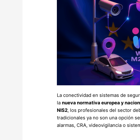
La conectividad en sistemas de segur
la
nueva normativa europea y nacion
NIS2
, los profesionales del sector de
tradicionales ya no son una opción se
alarmas, CRA, videovigilancia o sist