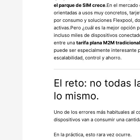
el parque de SIM crece
.En el mercado 
orientadas a usos muy concretos, tarje
por consumo y soluciones Flexpool, do
activas.
Pero ¿cuál es la mejor opción 
incluso miles de dispositivos conecta
entre una
tarifa plana M2M tradiciona
puede ser especialmente interesante p
escalabilidad, control y ahorro.
El reto: no todas
lo mismo.
Uno de los errores más habituales al 
dispositivos van a consumir una cantid
En la práctica, esto rara vez ocurre.