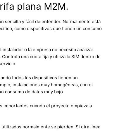
rifa plana M2M.
ón sencilla y fácil de entender. Normalmente está
cífico, como dispositivos que tienen un consumo
el instalador o la empresa no necesita analizar
ontrata una cuota fija y utiliza la SIM dentro de
ervicio.
ndo todos los dispositivos tienen un
mplo, instalaciones muy homogéneas, con el
 un consumo de datos muy bajo.
es importantes cuando el proyecto empieza a
utilizados normalmente se pierden. Si otra línea