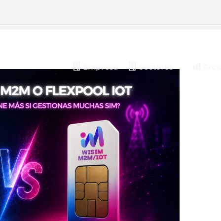
Empresa
Sectores
Prod