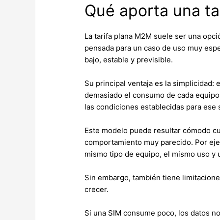
Qué aporta una ta
La tarifa plana M2M suele ser una opci
pensada para un caso de uso muy espe
bajo, estable y previsible.
Su principal ventaja es la simplicidad: 
demasiado el consumo de cada equipo. C
las condiciones establecidas para ese s
Este modelo puede resultar cómodo cua
comportamiento muy parecido. Por eje
mismo tipo de equipo, el mismo uso y
Sin embargo, también tiene limitacion
crecer.
Si una SIM consume poco, los datos no 