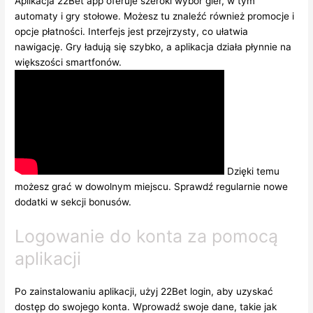
Aplikacja 22Bet app oferuje szeroki wybór gier, w tym
automaty i gry stołowe. Możesz tu znaleźć również promocje i
opcje płatności. Interfejs jest przejrzysty, co ułatwia
nawigację. Gry ładują się szybko, a aplikacja działa płynnie na
większości smartfonów.
Dzięki temu
możesz grać w dowolnym miejscu. Sprawdź regularnie nowe
dodatki w sekcji bonusów.
Logowanie do konta za pomocą
aplikacji
Po zainstalowaniu aplikacji, użyj 22Bet login, aby uzyskać
dostęp do swojego konta. Wprowadź swoje dane, takie jak