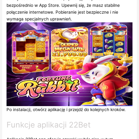
bezpośrednio w App Store. Upewnij się, że masz stabilne
połączenie internetowe. Pobieranie jest bezpieczne i nie
wymaga specjalnych uprawnień.
Po instalacji, otwórz aplikację i przejdź do kolejnych kroków.
Funkcje aplikacji 22Bet