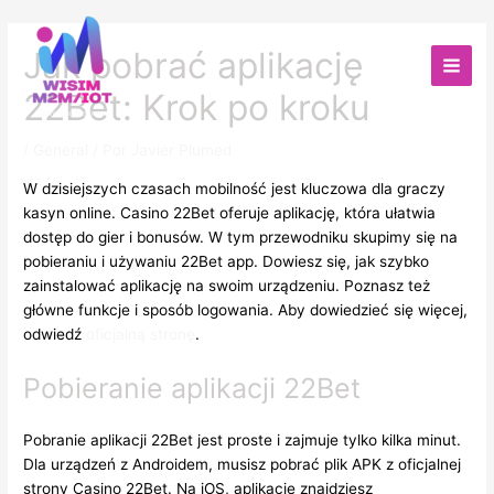
Ir
Navegación
Main
al
de
Jak pobrać aplikację
Men
contenido
entradas
22Bet: Krok po kroku
/
General
/ Por
Javier Plumed
W dzisiejszych czasach mobilność jest kluczowa dla graczy
kasyn online. Casino 22Bet oferuje aplikację, która ułatwia
dostęp do gier i bonusów. W tym przewodniku skupimy się na
pobieraniu i używaniu 22Bet app. Dowiesz się, jak szybko
zainstalować aplikację na swoim urządzeniu. Poznasz też
główne funkcje i sposób logowania. Aby dowiedzieć się więcej,
odwiedź
oficjalną stronę
.
Pobieranie aplikacji 22Bet
Pobranie aplikacji 22Bet jest proste i zajmuje tylko kilka minut.
Dla urządzeń z Androidem, musisz pobrać plik APK z oficjalnej
strony Casino 22Bet. Na iOS, aplikację znajdziesz